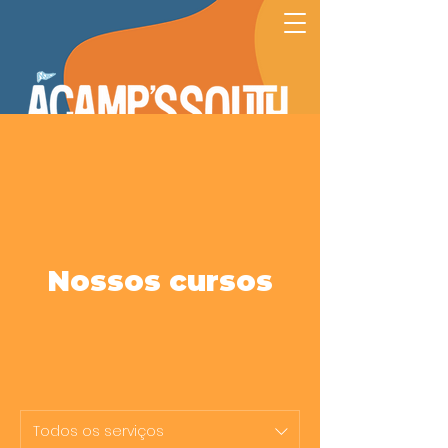
Nossos cursos
Todos os serviços